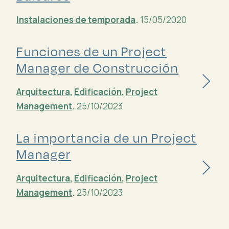
Instalaciones de temporada
.
15/05/2020
Funciones de un Project
Manager de Construcción
Arquitectura
,
Edificación
,
Project
Management
.
25/10/2023
La importancia de un Project
Manager
Arquitectura
,
Edificación
,
Project
Management
.
25/10/2023