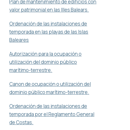
Plan de mantenimiento de edificios con
valor patrimonial en las Illes Balears.
Ordenación de las instalaciones de
temporada en las playas de las Islas
Baleares
Autorización para la ocupación o
utilización del dominio público
marítimo-terrestre.
Canon de ocupación o utilización del
dominio público marítimo-terrestre.
Ordenación de las instalaciones de
temporada por el Reglamento General
de Costas.