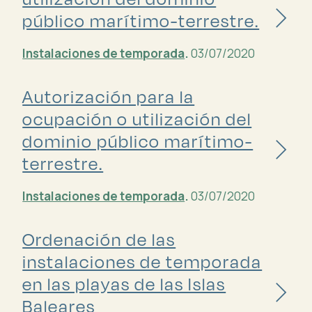
público marítimo-terrestre.
Instalaciones de temporada
.
03/07/2020
Autorización para la
ocupación o utilización del
dominio público marítimo-
terrestre.
Instalaciones de temporada
.
03/07/2020
Ordenación de las
instalaciones de temporada
en las playas de las Islas
Baleares