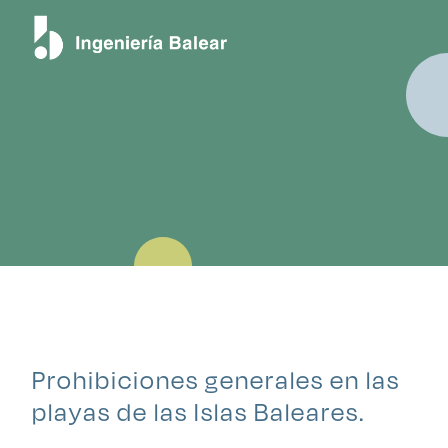
Blog
Prohibiciones generales en las
playas de las Islas Baleares.