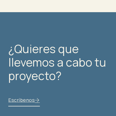
¿Quieres que
llevemos a cabo tu
proyecto?
Escríbenos