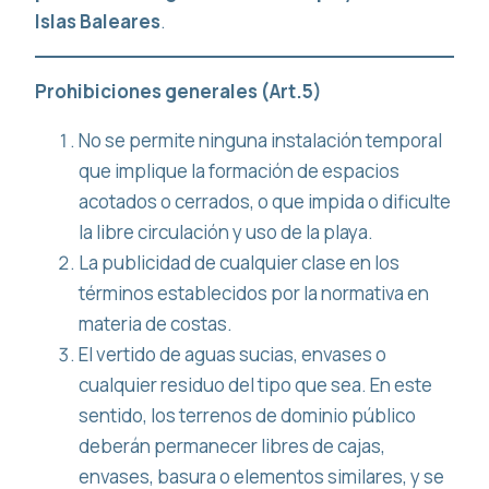
Islas Baleares
.
Prohibiciones generales (Art.5)
No se permite ninguna instalación temporal
que implique la formación de espacios
acotados o cerrados, o que impida o dificulte
la libre circulación y uso de la playa.
La publicidad de cualquier clase en los
términos establecidos por la normativa en
materia de costas.
El vertido de aguas sucias, envases o
cualquier residuo del tipo que sea. En este
sentido, los terrenos de dominio público
deberán permanecer libres de cajas,
envases, basura o elementos similares, y se