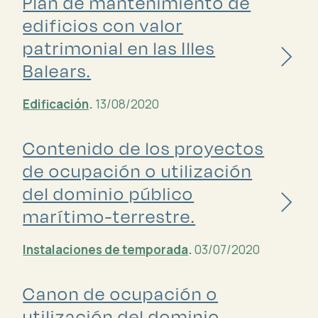
Plan de mantenimiento de
edificios con valor
patrimonial en las Illes
Balears.
Edificación
.
13/08/2020
Contenido de los proyectos
de ocupación o utilización
del dominio público
marítimo-terrestre.
Instalaciones de temporada
.
03/07/2020
Canon de ocupación o
utilización del dominio