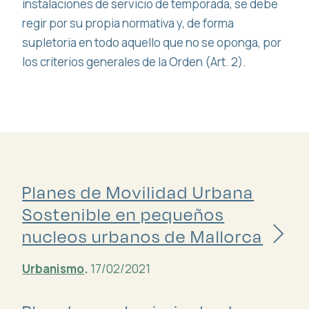
instalaciones de servicio de temporada, se debe
regir por su propia normativa y, de forma
supletoria en todo aquello que no se oponga, por
los criterios generales de la Orden (Art. 2).
Planes de Movilidad Urbana
Sostenible en pequeños
nucleos urbanos de Mallorca
Urbanismo
.
17/02/2021