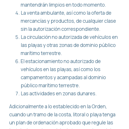
mantendrán limpios en todo momento.
La venta ambulante, así como la oferta de
mercancías y productos, de cualquier clase
sin la autorización correspondiente.
La circulación no autorizada de vehículos en
las playas y otras zonas de dominio público
marítimo terrestre.
El estacionamiento no autorizado de
vehículos en las playas, así como los
campamentos y acampadas al dominio
público marítimo terrestre.
Las actividades en zonas dunares.
Adicionalmente a lo establecido en la Orden,
cuando un tramo de la costa, litoral o playa tenga
un plan de ordenación aprobado que regule las