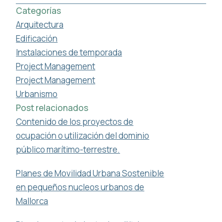
Categorías
Arquitectura
Edificación
Instalaciones de temporada
Project Management
Project Management
Urbanismo
Post relacionados
Contenido de los proyectos de
ocupación o utilización del dominio
público marítimo-terrestre.
Planes de Movilidad Urbana Sostenible
en pequeños nucleos urbanos de
Mallorca