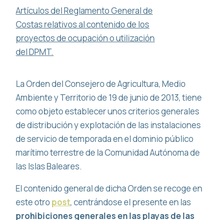
Artículos del Reglamento General de
Costas relativos al contenido de los
proyectos de ocupación o utilización
del DPMT.
La Orden del Consejero de Agricultura, Medio
Ambiente y Territorio de 19 de junio de 2013, tiene
como objeto establecer unos criterios generales
de distribución y explotación de las instalaciones
de servicio de temporada en el dominio público
marítimo terrestre de la Comunidad Autónoma de
las Islas Baleares.
El contenido general de dicha Orden se recoge en
este otro
post
, centrándose el presente en las
prohibiciones generales en las playas de las