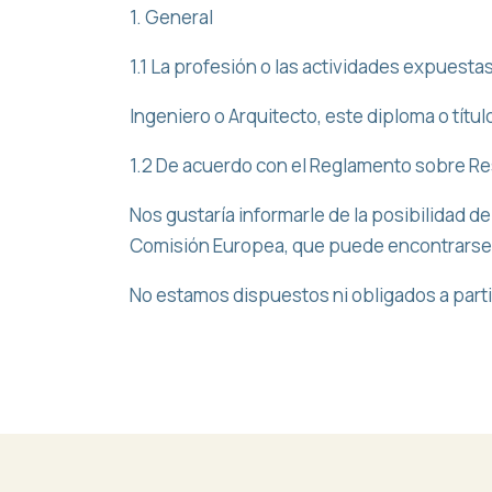
1. General
1.1 La profesión o las actividades expuesta
Ingeniero o Arquitecto, este diploma o títu
1.2 De acuerdo con el Reglamento sobre Re
Nos gustaría informarle de la posibilidad d
Comisión Europea, que puede encontrarse 
No estamos dispuestos ni obligados a parti