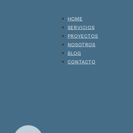
HOME
SERVICIOS
PROYECTOS
NOSOTROS
BLOG
CONTACTO