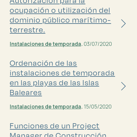
Autorización para la
ocupación o utilización del
dominio público marítimo-
terrestre.
Instalaciones de temporada
.
03/07/2020
Ordenación de las
instalaciones de temporada
en las playas de las Islas
Baleares
Instalaciones de temporada
.
15/05/2020
Funciones de un Project
Manager de Construcción