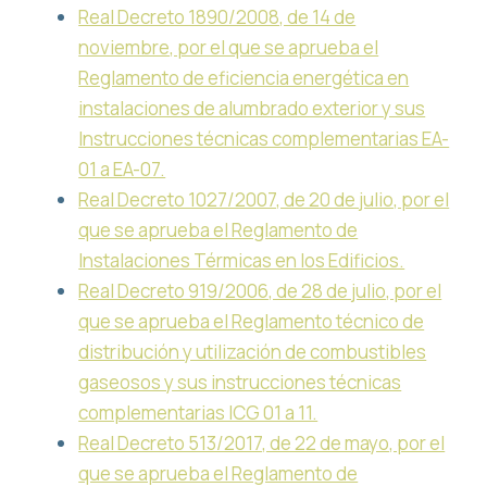
Real Decreto 1890/2008, de 14 de
noviembre, por el que se aprueba el
Reglamento de eficiencia energética en
instalaciones de alumbrado exterior y sus
Instrucciones técnicas complementarias EA-
01 a EA-07.
Real Decreto 1027/2007, de 20 de julio, por el
que se aprueba el Reglamento de
Instalaciones Térmicas en los Edificios.
Real Decreto 919/2006, de 28 de julio, por el
que se aprueba el Reglamento técnico de
distribución y utilización de combustibles
gaseosos y sus instrucciones técnicas
complementarias ICG 01 a 11.
Real Decreto 513/2017, de 22 de mayo, por el
que se aprueba el Reglamento de