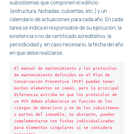
subsistemas que componen el edificio
(estructura, fachadas, cubiertas, etc.) y un
calendario de actuaciones para cada año. En cada
tarea se indica el responsable de su ejecución, la
existencia o no de certificado acreditativo, la
periodicidad y, en caso necesario, la fecha del año
en que debe realizarse.
El manual de mantenimiento y los protocolos 
de mantenimiento definidos en el Plan de 
Conservación Preventiva (PCP) pueden tener 
muchos elementos en común, pero la principal 
diferencia estriba en que los protocolos de 
un PCP deben elaborarse en función de los 
riesgos de deterioro y no de los subsistemas 
o partes del inmueble, no obstante, pueden 
complementarse con fichas individualizadas 
para elementos singulares si se considera 