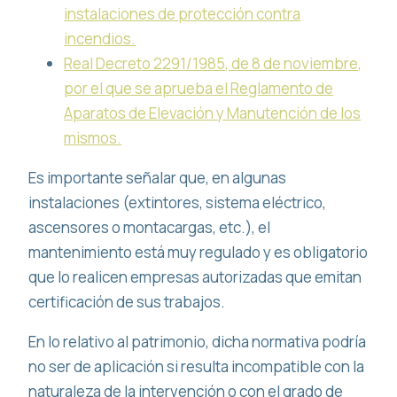
instalaciones de protección contra
incendios.
Real Decreto 2291/1985, de 8 de noviembre,
por el que se aprueba el Reglamento de
Aparatos de Elevación y Manutención de los
mismos.
Es importante señalar que, en algunas
instalaciones (extintores, sistema eléctrico,
ascensores o montacargas, etc.), el
mantenimiento está muy regulado y es obligatorio
que lo realicen empresas autorizadas que emitan
certificación de sus trabajos.
En lo relativo al patrimonio, dicha normativa podría
no ser de aplicación si resulta incompatible con la
naturaleza de la intervención o con el grado de