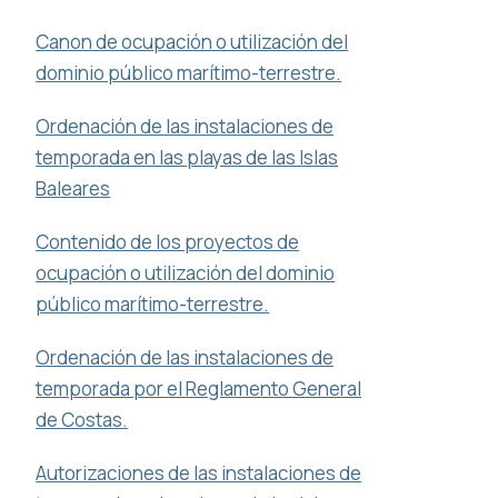
Canon de ocupación o utilización del
dominio público marítimo-terrestre.
Ordenación de las instalaciones de
temporada en las playas de las Islas
Baleares
Contenido de los proyectos de
ocupación o utilización del dominio
público marítimo-terrestre.
Ordenación de las instalaciones de
temporada por el Reglamento General
de Costas.
Autorizaciones de las instalaciones de