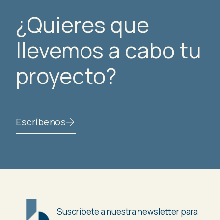
¿Quieres que
llevemos a cabo tu
proyecto?
Escríbenos
Suscríbete a nuestra newsletter para