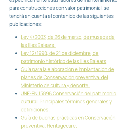
para construcciones con valor patrimonial, se
tendrá en cuenta el contenido de las siguientes
publicaciones:
Ley 4/2003, de 26 de marzo, de museos de
las Illes Balears.
Ley 12/1998, de 21 de diciembre, de
patrimonio histórico de las Illes Balears
Guía para la elaboración e implantación de
planes de Conservación preventiva, del
Ministerio de cultura y deporte.
UNE-EN 15898 Conservación del patrimonio
cultural. Principales términos generales y
definiciones.
Guía de buenas prácticas en Conservación
preventiva. Heritagecare.