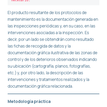
necesario. 
El producto resultante de los protocolos de
mantenimiento es la documentación generada en
las inspecciones periódicas y, en su caso, en las
intervenciones asociadas a la inspección. Es
decir, por un lado se obtendrán como resultado
las fichas de recogida de datos y la
documentación gráfica ilustrativa de las zonas de
control y de los deterioros observados indicando
su ubicación (cartografía, planos, fotografías,
etc.) y, por otro lado, la descripción de las
intervenciones y tratamientos realizados y la
documentación gráfica relacionada.
Metodología práctica