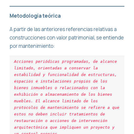
Metodología teórica
A partir de las anteriores referencias relativas a
construcciones con valor patrimonial, se entiende
por mantenimiento:
Acciones periódicas programadas, de alcance 
limitado, orientadas a conservar la 
estabilidad y funcionalidad de estructuras, 
espacios e instalaciones propios de los 
bienes inmuebles o relacionados con la 
exhibición o almacenamiento de los bienes 
muebles. El alcance limitado de los 
protocolos de mantenimiento se refiere a que 
estos no deben incluir tratamientos de 
restauración o acciones de intervención 
arquitectónica que impliquen un proyecto y 
un control propios.