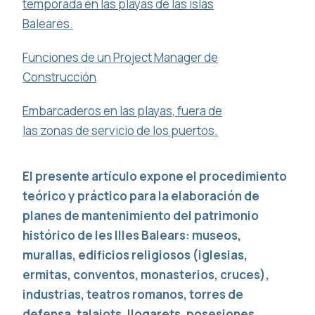
temporada en las playas de las islas
Baleares.
Funciones de un Project Manager de
Construcción
Embarcaderos en las playas, fuera de
las zonas de servicio de los puertos.
El presente artículo expone el procedimiento
teórico y práctico para la elaboración de
planes de mantenimiento del patrimonio
histórico de les Illes Balears: museos,
murallas, edificios religiosos (iglesias,
ermitas, conventos, monasterios, cruces),
industrias, teatros romanos, torres de
defensa, talaiots, llogarets, posesiones,