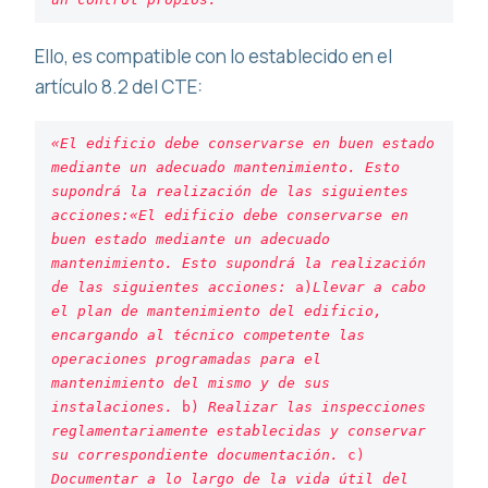
Ello, es compatible con lo establecido en el
artículo 8.2 del CTE:
«El edificio debe conservarse en buen estado 
mediante un adecuado mantenimiento. Esto 
supondrá la realización de las siguientes 
acciones:«El edificio debe conservarse en 
buen estado mediante un adecuado 
mantenimiento. Esto supondrá la realización 
de las siguientes acciones:
 a)
Llevar a cabo 
el plan de mantenimiento del edificio, 
encargando al técnico competente las 
operaciones programadas para el 
mantenimiento del mismo y de sus 
instalaciones.
 b) 
Realizar las inspecciones 
reglamentariamente establecidas y conservar 
su correspondiente documentación.
 c) 
Documentar a lo largo de la vida útil del 