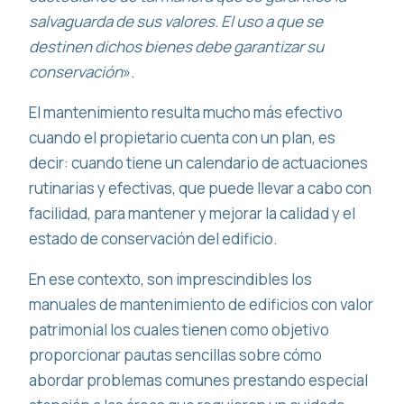
salvaguarda de sus valores. El uso a que se
destinen dichos bienes debe garantizar su
conservación
».
El mantenimiento resulta mucho más efectivo
cuando el propietario cuenta con un plan, es
decir: cuando tiene un calendario de actuaciones
rutinarias y efectivas, que puede llevar a cabo con
facilidad, para mantener y mejorar la calidad y el
estado de conservación del edificio.
En ese contexto, son imprescindibles los
manuales de mantenimiento de edificios con valor
patrimonial los cuales tienen como objetivo
proporcionar pautas sencillas sobre cómo
abordar problemas comunes prestando especial