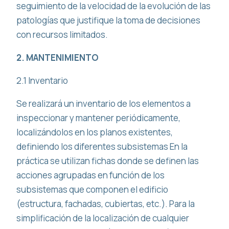
seguimiento de la velocidad de la evolución de las
patologías que justifique la toma de decisiones
con recursos limitados.
2. MANTENIMIENTO
2.1 Inventario
Se realizará un inventario de los elementos a
inspeccionar y mantener periódicamente,
localizándolos en los planos existentes,
definiendo los diferentes subsistemas En la
práctica se utilizan fichas donde se definen las
acciones agrupadas en función de los
subsistemas que componen el edificio
(estructura, fachadas, cubiertas, etc.). Para la
simplificación de la localización de cualquier