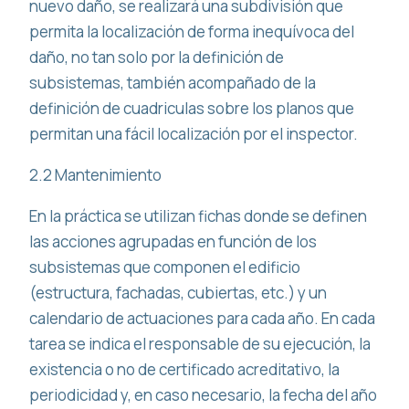
nuevo daño, se realizará una subdivisión que
permita la localización de forma inequívoca del
daño, no tan solo por la definición de
subsistemas, también acompañado de la
definición de cuadriculas sobre los planos que
permitan una fácil localización por el inspector.
2.2 Mantenimiento
En la práctica se utilizan fichas donde se definen
las acciones agrupadas en función de los
subsistemas que componen el edificio
(estructura, fachadas, cubiertas, etc.) y un
calendario de actuaciones para cada año. En cada
tarea se indica el responsable de su ejecución, la
existencia o no de certificado acreditativo, la
periodicidad y, en caso necesario, la fecha del año