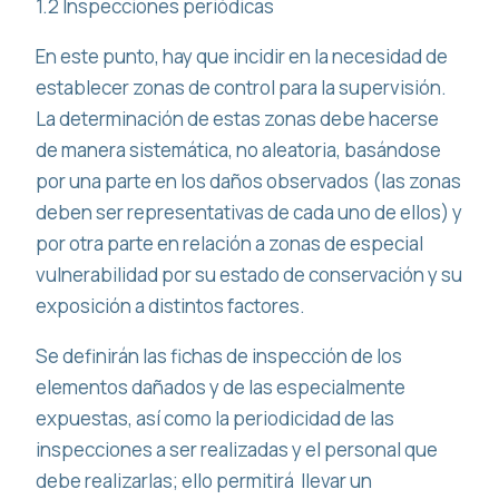
1.2 Inspecciones periódicas
En este punto, hay que incidir en la necesidad de
establecer zonas de control para la supervisión.
La determinación de estas zonas debe hacerse
de manera sistemática, no aleatoria, basándose
por una parte en los daños observados (las zonas
deben ser representativas de cada uno de ellos) y
por otra parte en relación a zonas de especial
vulnerabilidad por su estado de conservación y su
exposición a distintos factores.
Se definirán las fichas de inspección de los
elementos dañados y de las especialmente
expuestas, así como la periodicidad de las
inspecciones a ser realizadas y el personal que
debe realizarlas; ello permitirá llevar un