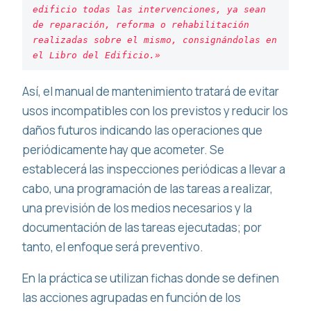
edificio todas las intervenciones, ya sean 
de reparación, reforma o rehabilitación 
realizadas sobre el mismo, consignándolas en 
el Libro del Edificio.»
Así, el manual de mantenimiento tratará de evitar
usos incompatibles con los previstos y reducir los
daños futuros indicando las operaciones que
periódicamente hay que acometer. Se
establecerá las inspecciones periódicas a llevar a
cabo, una programación de las tareas a realizar,
una previsión de los medios necesarios y la
documentación de las tareas ejecutadas; por
tanto, el enfoque será preventivo.
En la práctica se utilizan fichas donde se definen
las acciones agrupadas en función de los