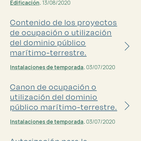
Edificación
.
13/08/2020
Contenido de los proyectos
de ocupación o utilización
del dominio público
marítimo-terrestre.
Instalaciones de temporada
.
03/07/2020
Canon de ocupación o
utilización del dominio
público marítimo-terrestre.
Instalaciones de temporada
.
03/07/2020