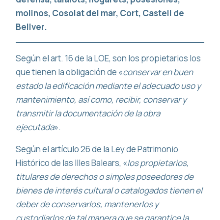
molinos, Cosolat del mar, Cort, Castell de
Bellver.
Según el art. 16 de la LOE, son los propietarios los
que tienen la obligación de «
conservar en buen
estado la edificación mediante el adecuado uso y
mantenimiento, así como, recibir, conservar y
transmitir la documentación de la obra
ejecutada
».
Según el artículo 26 de la Ley de Patrimonio
Histórico de las Illes Balears, «
los propietarios,
titulares de derechos o simples poseedores de
bienes de interés cultural o catalogados tienen el
deber de conservarlos, mantenerlos y
custodiarlos de tal manera que se garantice la