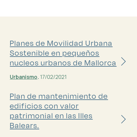
Planes de Movilidad Urbana
Sostenible en pequeños
nucleos urbanos de Mallorca
Urbanismo
.
17/02/2021
Plan de mantenimiento de
edificios con valor
patrimonial en las Illes
Balears.