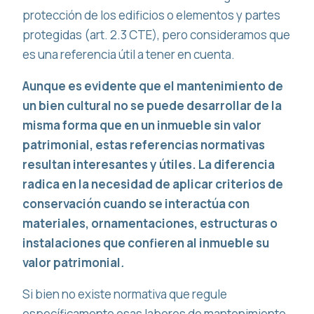
protección de los edificios o elementos y partes
protegidas (art. 2.3 CTE), pero consideramos que
es una referencia útil a tener en cuenta.
Aunque es evidente que el mantenimiento de
un bien cultural no se puede desarrollar de la
misma forma que en un inmueble sin valor
patrimonial, estas referencias normativas
resultan interesantes y útiles. La diferencia
radica en la necesidad de aplicar criterios de
conservación cuando se interactúa con
materiales, ornamentaciones, estructuras o
instalaciones que confieren al inmueble su
valor patrimonial
.
Si bien no existe normativa que regule
específicamente esas labores de mantenimiento