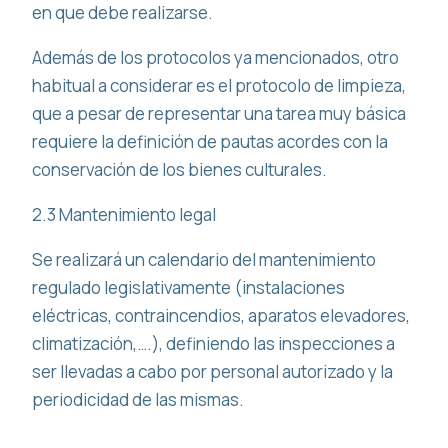
en que debe realizarse.
Además de los protocolos ya mencionados, otro
habitual a considerar es el protocolo de limpieza,
que a pesar de representar una tarea muy básica
requiere la definición de pautas acordes con la
conservación de los bienes culturales.
2.3 Mantenimiento legal
Se realizará un calendario del mantenimiento
regulado legislativamente (instalaciones
eléctricas, contraincendios, aparatos elevadores,
climatización,….), definiendo las inspecciones a
ser llevadas a cabo por personal autorizado y la
periodicidad de las mismas.