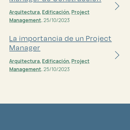
Arquitectura
,
Edificación
,
Project
Management
.
25/10/2023
La importancia de un Project
Manager
Arquitectura
,
Edificación
,
Project
Management
.
25/10/2023