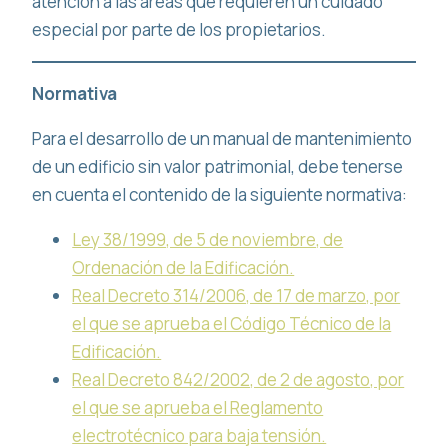
atención a las áreas que requieren un cuidado
especial por parte de los propietarios.
Normativa
Para el desarrollo de un manual de mantenimiento
de un edificio sin valor patrimonial, debe tenerse
en cuenta el contenido de la siguiente normativa:
Ley 38/1999, de 5 de noviembre, de
Ordenación de la Edificación.
Real Decreto 314/2006, de 17 de marzo, por
el que se aprueba el Código Técnico de la
Edificación.
Real Decreto 842/2002, de 2 de agosto, por
el que se aprueba el Reglamento
electrotécnico para baja tensión.