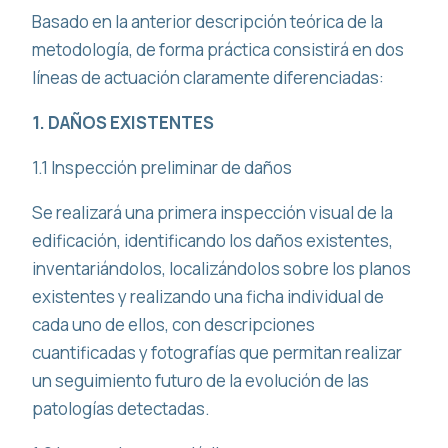
Basado en la anterior descripción teórica de la
metodología, de forma práctica consistirá en dos
líneas de actuación claramente diferenciadas:
1. DAÑOS EXISTENTES
1.1 Inspección preliminar de daños
Se realizará una primera inspección visual de la
edificación, identificando los daños existentes,
inventariándolos, localizándolos sobre los planos
existentes y realizando una ficha individual de
cada uno de ellos, con descripciones
cuantificadas y fotografías que permitan realizar
un seguimiento futuro de la evolución de las
patologías detectadas.