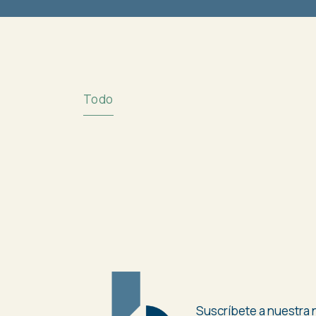
Todo
Suscríbete a nuestra n