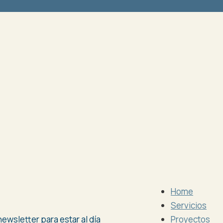
Home
Servicios
ewsletter para estar al día
Proyectos