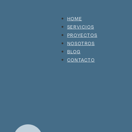
HOME
SERVICIOS
PROYECTOS
NOSOTROS
BLOG
CONTACTO