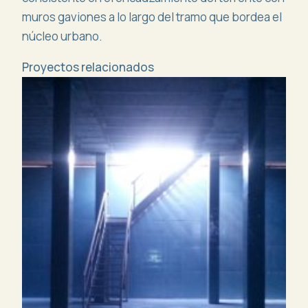
muros gaviones a lo largo del tramo que bordea el
núcleo urbano.
Proyectos relacionados