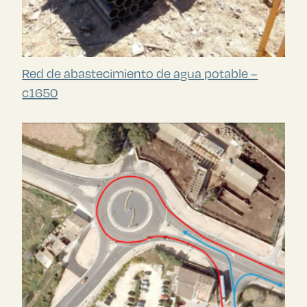
Red de abastecimiento de agua potable –
c1650