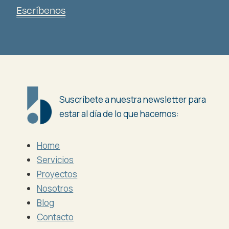
Escríbenos
Suscríbete a nuestra newsletter para
estar al día de lo que hacemos:
Home
Servicios
Proyectos
Nosotros
Blog
Contacto