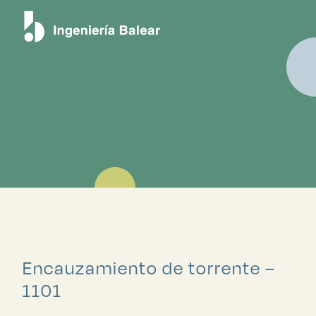
Proyectos
Encauzamiento de torrente –
1101