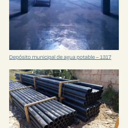
Depósito municipal de agua potable – 1317