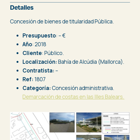
Detalles
Concesión de bienes de titularidad Pública.
Presupuesto
: – €
Año
: 2018
Cliente
: Público.
Localización:
Bahía de Alcúdia (Mallorca).
Contratista:
–
Ref:
1807
Categoría:
Concesión administrativa.
Demarcación de costas en las Illes Balears.