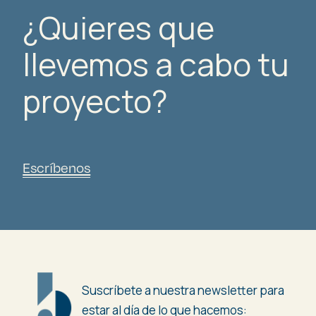
¿Quieres que
llevemos a cabo tu
proyecto?
Escríbenos
Suscríbete a nuestra newsletter para
estar al día de lo que hacemos: