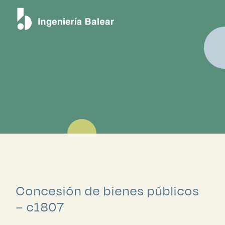
Proyectos
Concesión de bienes públicos
– c1807