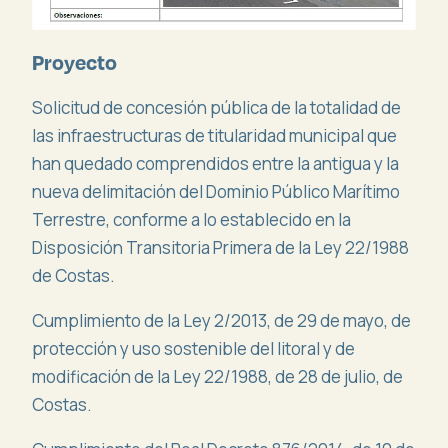
Proyecto
Solicitud de concesión pública de la totalidad de
las infraestructuras de titularidad municipal que
han quedado comprendidos entre la antigua y la
nueva delimitación del Dominio Público Marítimo
Terrestre, conforme a lo establecido en la
Disposición Transitoria Primera de la Ley 22/1988
de Costas.
Cumplimiento de la Ley 2/2013, de 29 de mayo, de
protección y uso sostenible del litoral y de
modificación de la Ley 22/1988, de 28 de julio, de
Costas.