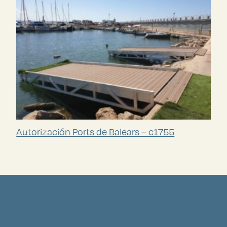
Autorización Ports de Balears – c1755