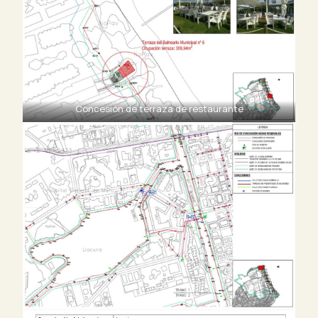
Concesión de terraza de restaurante