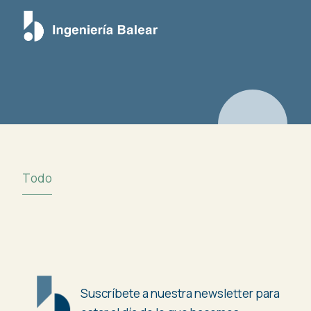
Todo
Suscríbete a nuestra newsletter para